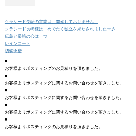
クラシード長崎の営業は、開始しておりません。
クラシード長崎様は、めでたく独立を果たされました☆彡
広島と長崎の心は一つ
レインコート
切磋琢磨
■
お客様よりポスティングのお見積りを頂きました。
■
お客様よりポスティングに関するお問い合わせを頂きました。
■
お客様よりポスティングに関するお問い合わせを頂きました。
■
お客様よりポスティングに関するお問い合わせを頂きました。
■
お客様よりポスティングのお見積りを頂きました。