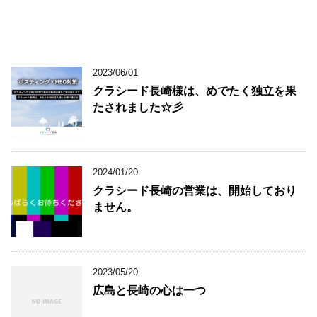
2023/06/01
クラシード長崎様は、めでたく独立を果
たされました☆彡
2024/01/20
クラシード長崎の営業は、開始しており
ません。
2023/05/20
広島と長崎の心は一つ