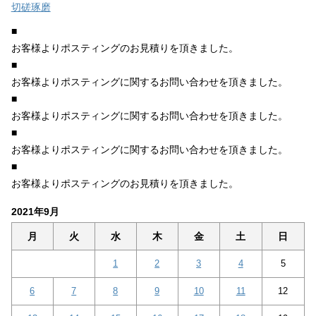
切磋琢磨
■
お客様よりポスティングのお見積りを頂きました。
■
お客様よりポスティングに関するお問い合わせを頂きました。
■
お客様よりポスティングに関するお問い合わせを頂きました。
■
お客様よりポスティングに関するお問い合わせを頂きました。
■
お客様よりポスティングのお見積りを頂きました。
2021年9月
月
火
水
木
金
土
日
1
2
3
4
5
6
7
8
9
10
11
12