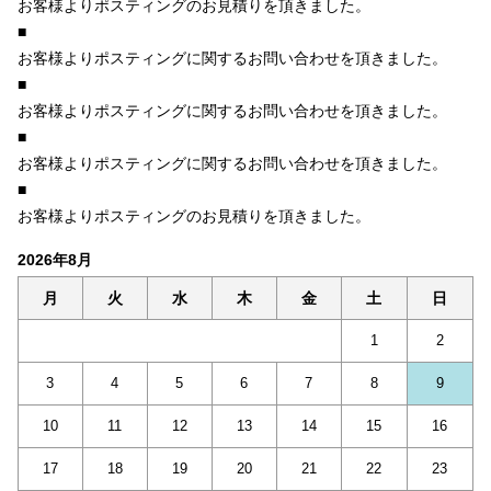
お客様よりポスティングのお見積りを頂きました。
■
お客様よりポスティングに関するお問い合わせを頂きました。
■
お客様よりポスティングに関するお問い合わせを頂きました。
■
お客様よりポスティングに関するお問い合わせを頂きました。
■
お客様よりポスティングのお見積りを頂きました。
2026年8月
月
火
水
木
金
土
日
1
2
3
4
5
6
7
8
9
10
11
12
13
14
15
16
17
18
19
20
21
22
23