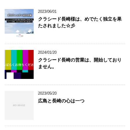
2023/06/01
クラシード長崎様は、めでたく独立を果
たされました☆彡
2024/01/20
クラシード長崎の営業は、開始しており
ません。
2023/05/20
広島と長崎の心は一つ