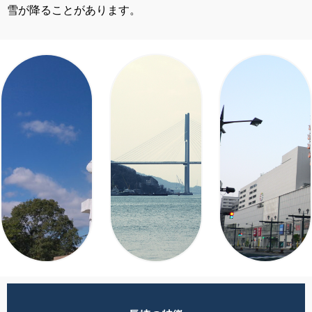
雪が降ることがあります。