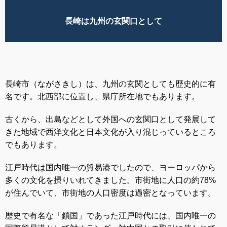
長崎は九州の玄関口として
長崎
市（ながさきし）は、九州の玄関としても歴史的に有
名です。北西部に位置し、県庁所在地でもあります。
古くから、出島などとして外国への玄関口として発展して
きた地域で西洋文化と日本文化が入り混じっているところ
でもあります。
江戸時代は国内唯一の貿易港でしたので、ヨーロッパから
多くの文化を摂りいれてきました。市街地に人口の約78%
が住んでいて、市街地の人口密度は過密となっています。
歴史で有名な「鎖国」であった江戸時代には、国内唯一の