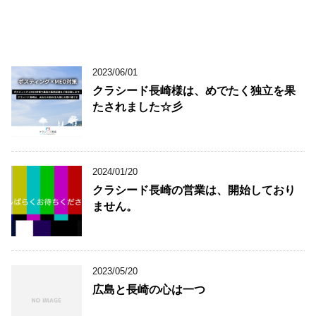
2023/06/01
クラシード長崎様は、めでたく独立を果
たされました☆彡
2024/01/20
クラシード長崎の営業は、開始しており
ません。
2023/05/20
広島と長崎の心は一つ