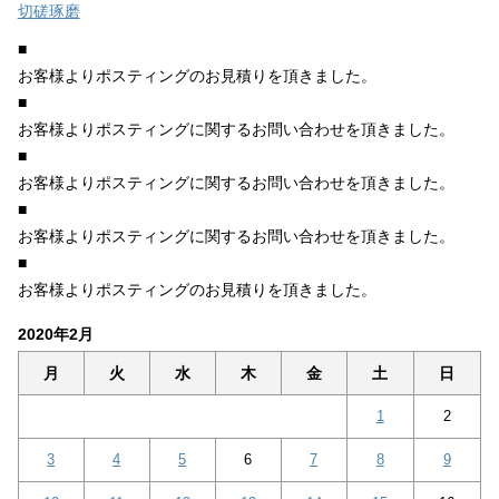
切磋琢磨
■
お客様よりポスティングのお見積りを頂きました。
■
お客様よりポスティングに関するお問い合わせを頂きました。
■
お客様よりポスティングに関するお問い合わせを頂きました。
■
お客様よりポスティングに関するお問い合わせを頂きました。
■
お客様よりポスティングのお見積りを頂きました。
2020年2月
月
火
水
木
金
土
日
1
2
3
4
5
6
7
8
9