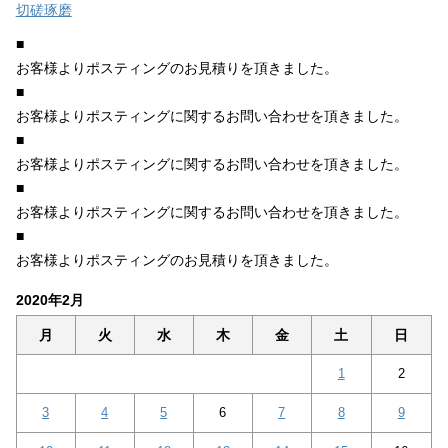
切磋琢磨
■
お客様よりポスティングのお見積りを頂きました。
■
お客様よりポスティングに関するお問い合わせを頂きました。
■
お客様よりポスティングに関するお問い合わせを頂きました。
■
お客様よりポスティングに関するお問い合わせを頂きました。
■
お客様よりポスティングのお見積りを頂きました。
2020年2月
月
火
水
木
金
土
日
1
2
3
4
5
6
7
8
9