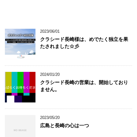
2023/06/01
クラシード長崎様は、めでたく独立を果
たされました☆彡
2024/01/20
クラシード長崎の営業は、開始しており
ません。
2023/05/20
広島と長崎の心は一つ