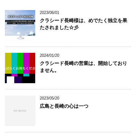
2023/06/01
クラシード長崎様は、めでたく独立を果
たされました☆彡
2024/01/20
クラシード長崎の営業は、開始しており
ません。
2023/05/20
広島と長崎の心は一つ