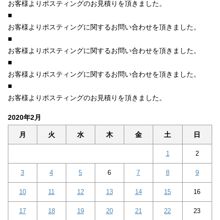
お客様よりポスティングのお見積りを頂きました。
■
お客様よりポスティングに関するお問い合わせを頂きました。
■
お客様よりポスティングに関するお問い合わせを頂きました。
■
お客様よりポスティングに関するお問い合わせを頂きました。
■
お客様よりポスティングのお見積りを頂きました。
2020年2月
月
火
水
木
金
土
日
1
2
3
4
5
6
7
8
9
10
11
12
13
14
15
16
17
18
19
20
21
22
23