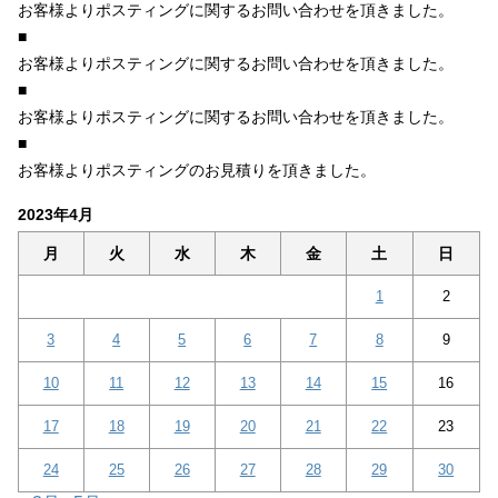
お客様よりポスティングに関するお問い合わせを頂きました。
■
お客様よりポスティングに関するお問い合わせを頂きました。
■
お客様よりポスティングに関するお問い合わせを頂きました。
■
お客様よりポスティングのお見積りを頂きました。
2023年4月
月
火
水
木
金
土
日
1
2
3
4
5
6
7
8
9
10
11
12
13
14
15
16
17
18
19
20
21
22
23
24
25
26
27
28
29
30