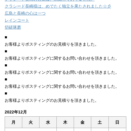
クラシード長崎様は、めでたく独立を果たされました☆彡
広島と長崎の心は一つ
レインコート
切磋琢磨
■
お客様よりポスティングのお見積りを頂きました。
■
お客様よりポスティングに関するお問い合わせを頂きました。
■
お客様よりポスティングに関するお問い合わせを頂きました。
■
お客様よりポスティングに関するお問い合わせを頂きました。
■
お客様よりポスティングのお見積りを頂きました。
2022年12月
月
火
水
木
金
土
日