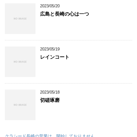
2023/05/20
広島と長崎の心は一つ
2023/05/19
レインコート
2023/05/18
切磋琢磨
クラシード長崎の営業は、開始しておりません。