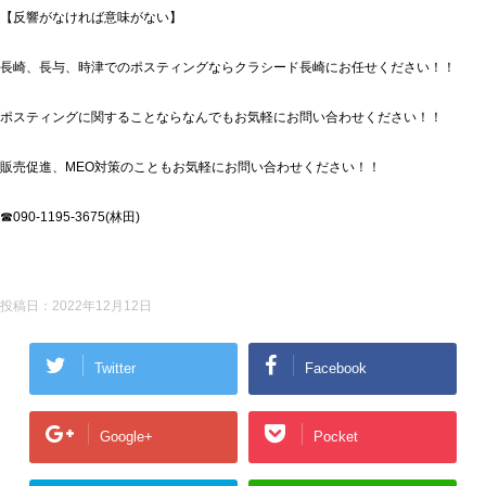
【反響がなければ意味がない】
長崎、長与、時津でのポスティングならクラシード長崎にお任せください！！
ポスティングに関することならなんでもお気軽にお問い合わせください！！
販売促進、MEO対策のこともお気軽にお問い合わせください！！
☎090-1195-3675(林田)
投稿日：
2022年12月12日
Twitter
Facebook
Google+
Pocket