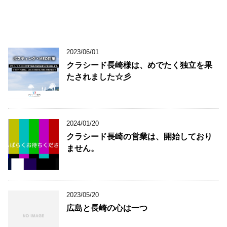
2023/06/01
クラシード長崎様は、めでたく独立を果
たされました☆彡
2024/01/20
クラシード長崎の営業は、開始しており
ません。
2023/05/20
広島と長崎の心は一つ