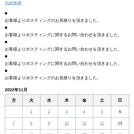
切磋琢磨
■
お客様よりポスティングのお見積りを頂きました。
■
お客様よりポスティングに関するお問い合わせを頂きました。
■
お客様よりポスティングに関するお問い合わせを頂きました。
■
お客様よりポスティングに関するお問い合わせを頂きました。
■
お客様よりポスティングのお見積りを頂きました。
2022年11月
月
火
水
木
金
土
日
1
2
3
4
5
6
7
8
9
10
11
12
13