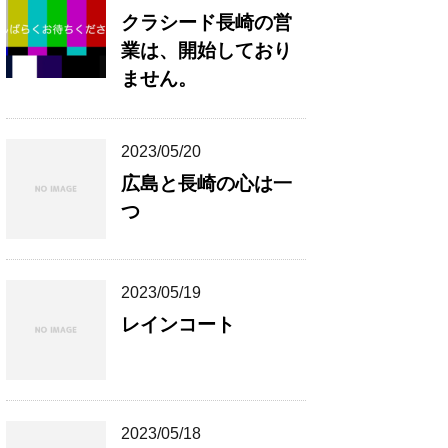
クラシード長崎の営
業は、開始しており
ません。
2023/05/20
広島と長崎の心は一
つ
2023/05/19
レインコート
2023/05/18