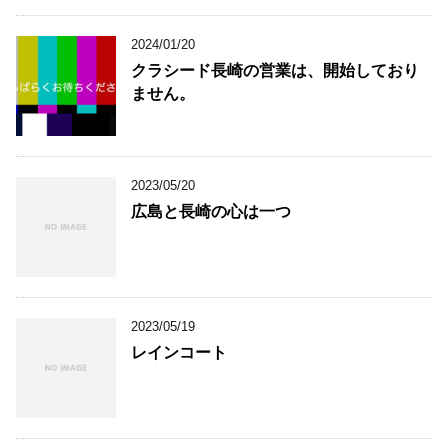
2024/01/20
クラシード長崎の営業は、開始しており
ません。
2023/05/20
広島と長崎の心は一つ
2023/05/19
レインコート