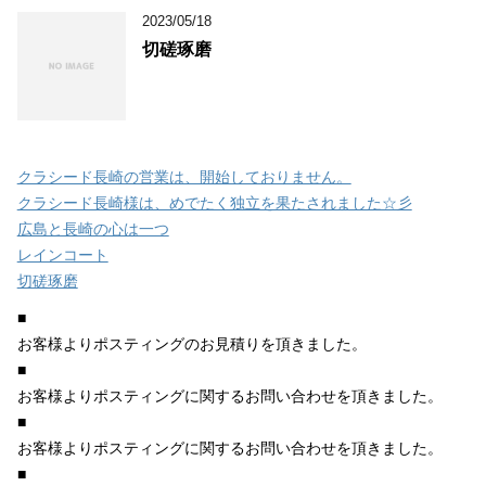
2023/05/18
切磋琢磨
クラシード長崎の営業は、開始しておりません。
クラシード長崎様は、めでたく独立を果たされました☆彡
広島と長崎の心は一つ
レインコート
切磋琢磨
■
お客様よりポスティングのお見積りを頂きました。
■
お客様よりポスティングに関するお問い合わせを頂きました。
■
お客様よりポスティングに関するお問い合わせを頂きました。
■