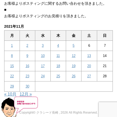
お客様よりポスティングに関するお問い合わせを頂きました。
■
お客様よりポスティングのお見積りを頂きました。
2021年11月
月
火
水
木
金
土
日
1
2
3
4
5
6
7
8
9
10
11
12
13
14
15
16
17
18
19
20
21
22
23
24
25
26
27
28
29
30
« 10月
12月 »
Copyright© クラシード長崎 , 2026 All Rights Reserved.