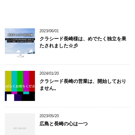
2023/06/01
クラシード長崎様は、めでたく独立を果
たされました☆彡
2024/01/20
クラシード長崎の営業は、開始しており
ません。
2023/05/20
広島と長崎の心は一つ