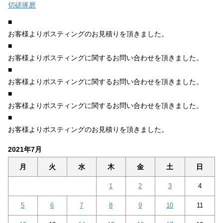
切磋琢磨
■
お客様よりポスティングのお見積りを頂きました。
■
お客様よりポスティングに関するお問い合わせを頂きました。
■
お客様よりポスティングに関するお問い合わせを頂きました。
■
お客様よりポスティングに関するお問い合わせを頂きました。
■
お客様よりポスティングのお見積りを頂きました。
2021年7月
月
火
水
木
金
土
日
1
2
3
4
5
6
7
8
9
10
11