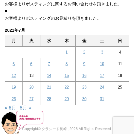
お客様よりポスティングに関するお問い合わせを頂きました。
■
お客様よりポスティングのお見積りを頂きました。
2021年7月
月
火
水
木
金
土
日
1
2
3
4
5
6
7
8
9
10
11
12
13
14
15
16
17
18
19
20
21
22
23
24
25
26
27
28
29
30
31
« 6月
8月 »
Copyright© クラシード長崎 , 2026 All Rights Reserved.