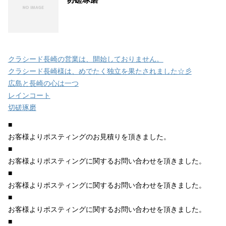
クラシード長崎の営業は、開始しておりません。
クラシード長崎様は、めでたく独立を果たされました☆彡
広島と長崎の心は一つ
レインコート
切磋琢磨
■
お客様よりポスティングのお見積りを頂きました。
■
お客様よりポスティングに関するお問い合わせを頂きました。
■
お客様よりポスティングに関するお問い合わせを頂きました。
■
お客様よりポスティングに関するお問い合わせを頂きました。
■