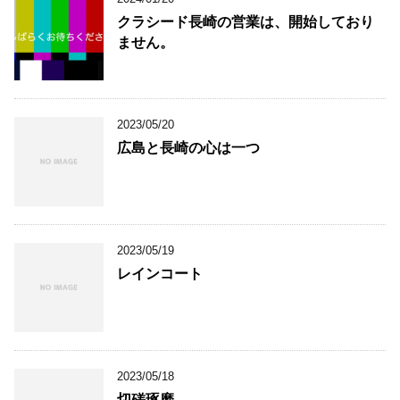
クラシード長崎の営業は、開始しており
ません。
2023/05/20
広島と長崎の心は一つ
2023/05/19
レインコート
2023/05/18
切磋琢磨