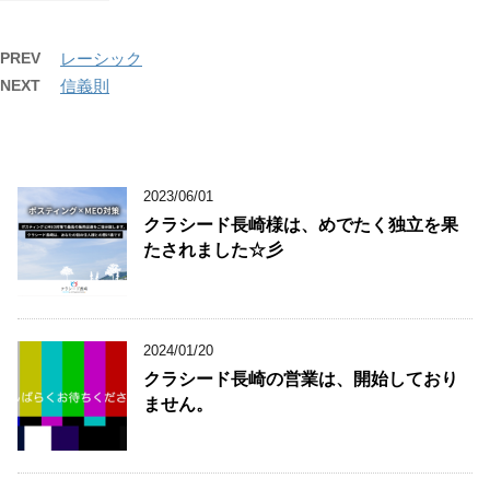
PREV
レーシック
NEXT
信義則
2023/06/01
クラシード長崎様は、めでたく独立を果
たされました☆彡
2024/01/20
クラシード長崎の営業は、開始しており
ません。