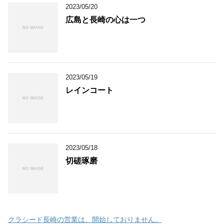
2023/05/20
広島と長崎の心は一つ
2023/05/19
レインコート
2023/05/18
切磋琢磨
クラシード長崎の営業は、開始しておりません。