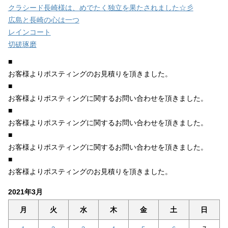
クラシード長崎様は、めでたく独立を果たされました☆彡
広島と長崎の心は一つ
レインコート
切磋琢磨
■
お客様よりポスティングのお見積りを頂きました。
■
お客様よりポスティングに関するお問い合わせを頂きました。
■
お客様よりポスティングに関するお問い合わせを頂きました。
■
お客様よりポスティングに関するお問い合わせを頂きました。
■
お客様よりポスティングのお見積りを頂きました。
2021年3月
月
火
水
木
金
土
日