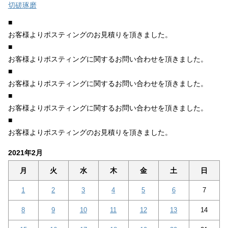
切磋琢磨
■
お客様よりポスティングのお見積りを頂きました。
■
お客様よりポスティングに関するお問い合わせを頂きました。
■
お客様よりポスティングに関するお問い合わせを頂きました。
■
お客様よりポスティングに関するお問い合わせを頂きました。
■
お客様よりポスティングのお見積りを頂きました。
2021年2月
月
火
水
木
金
土
日
1
2
3
4
5
6
7
8
9
10
11
12
13
14