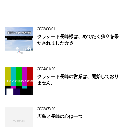
2023/06/01
クラシード長崎様は、めでたく独立を果
たされました☆彡
2024/01/20
クラシード長崎の営業は、開始しており
ません。
2023/05/20
広島と長崎の心は一つ