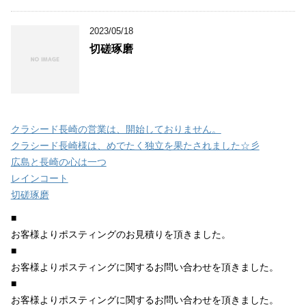
2023/05/18
切磋琢磨
クラシード長崎の営業は、開始しておりません。
クラシード長崎様は、めでたく独立を果たされました☆彡
広島と長崎の心は一つ
レインコート
切磋琢磨
■
お客様よりポスティングのお見積りを頂きました。
■
お客様よりポスティングに関するお問い合わせを頂きました。
■
お客様よりポスティングに関するお問い合わせを頂きました。