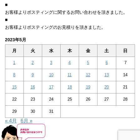
■
お客様よりポスティングに関するお問い合わせを頂きました。
■
お客様よりポスティングのお見積りを頂きました。
2023年5月
月
火
水
木
金
土
日
1
2
3
4
5
6
7
8
9
10
11
12
13
14
15
16
17
18
19
20
21
22
23
24
25
26
27
28
29
30
31
« 4月
6月 »