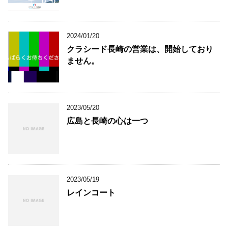
2024/01/20
クラシード長崎の営業は、開始しており
ません。
2023/05/20
広島と長崎の心は一つ
2023/05/19
レインコート