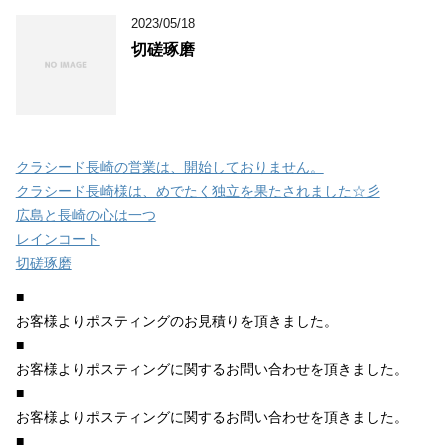
2023/05/18
切磋琢磨
クラシード長崎の営業は、開始しておりません。
クラシード長崎様は、めでたく独立を果たされました☆彡
広島と長崎の心は一つ
レインコート
切磋琢磨
■
お客様よりポスティングのお見積りを頂きました。
■
お客様よりポスティングに関するお問い合わせを頂きました。
■
お客様よりポスティングに関するお問い合わせを頂きました。
■