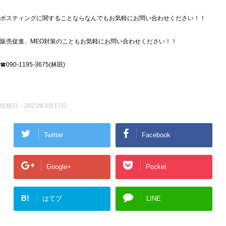
ポスティングに関することならなんでもお気軽にお問い合わせください！！
販売促進、MEO対策のこともお気軽にお問い合わせください！！
☎090-1195-3675(林田)
投稿日：
2023年3月17日
Twitter
Facebook
Google+
Pocket
B!
はてブ
LINE