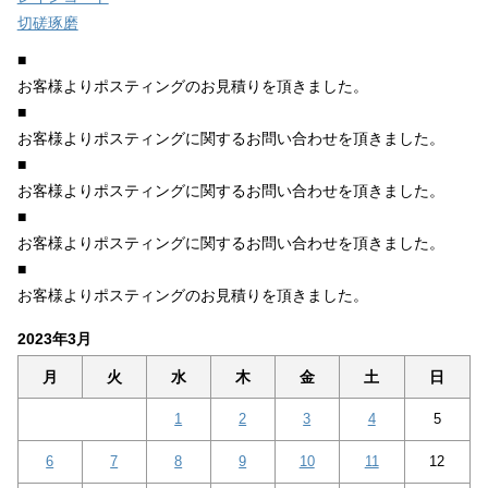
切磋琢磨
■
お客様よりポスティングのお見積りを頂きました。
■
お客様よりポスティングに関するお問い合わせを頂きました。
■
お客様よりポスティングに関するお問い合わせを頂きました。
■
お客様よりポスティングに関するお問い合わせを頂きました。
■
お客様よりポスティングのお見積りを頂きました。
2023年3月
月
火
水
木
金
土
日
1
2
3
4
5
6
7
8
9
10
11
12