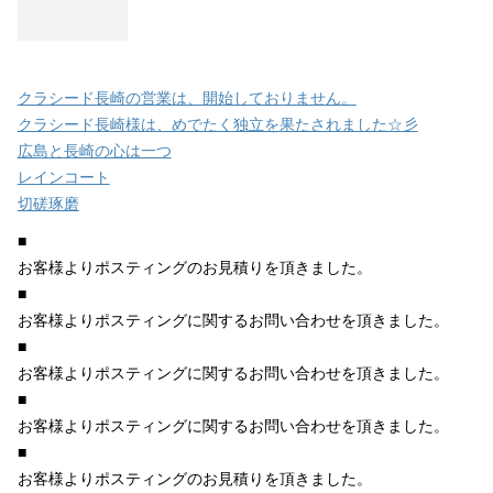
クラシード長崎の営業は、開始しておりません。
クラシード長崎様は、めでたく独立を果たされました☆彡
広島と長崎の心は一つ
レインコート
切磋琢磨
■
お客様よりポスティングのお見積りを頂きました。
■
お客様よりポスティングに関するお問い合わせを頂きました。
■
お客様よりポスティングに関するお問い合わせを頂きました。
■
お客様よりポスティングに関するお問い合わせを頂きました。
■
お客様よりポスティングのお見積りを頂きました。