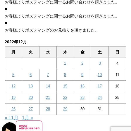
お客様よりポスティングに関するお問い合わせを頂きました。
■
お客様よりポスティングに関するお問い合わせを頂きました。
■
お客様よりポスティングのお見積りを頂きました。
2022年12月
月
火
水
木
金
土
日
1
2
3
4
5
6
7
8
9
10
11
12
13
14
15
16
17
18
19
20
21
22
23
24
25
26
27
28
29
30
31
« 11月
1月 »