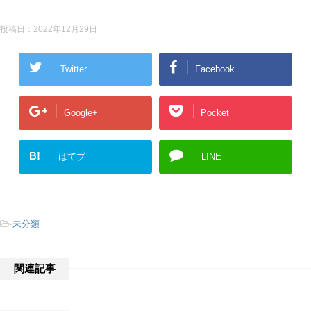
投稿日：
2022年12月29日
Twitter
Facebook
Google+
Pocket
B!
はてブ
LINE
-
未分類
関連記事