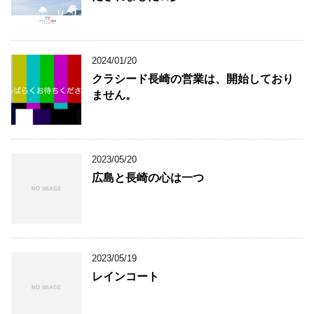
2024/01/20
クラシード長崎の営業は、開始しており
ません。
2023/05/20
広島と長崎の心は一つ
2023/05/19
レインコート