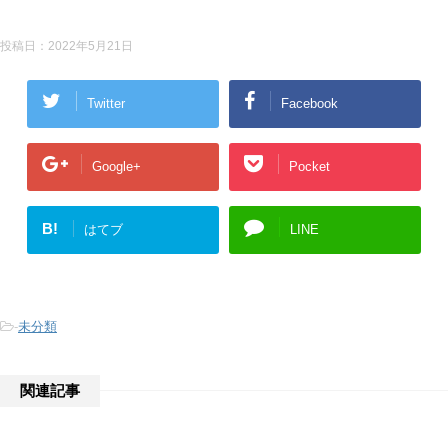
投稿日：
2022年5月21日
Twitter
Facebook
Google+
Pocket
B!
はてブ
LINE
-
未分類
関連記事