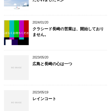
2024/01/20
クラシード長崎の営業は、開始しており
ません。
2023/05/20
広島と長崎の心は一つ
2023/05/19
レインコート