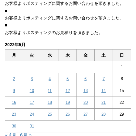
お客様よりポスティングに関するお問い合わせを頂きました。
■
お客様よりポスティングに関するお問い合わせを頂きました。
■
お客様よりポスティングのお見積りを頂きました。
2022年5月
月
火
水
木
金
土
日
1
2
3
4
5
6
7
8
9
10
11
12
13
14
15
16
17
18
19
20
21
22
23
24
25
26
27
28
29
30
31
« 4月
6月 »