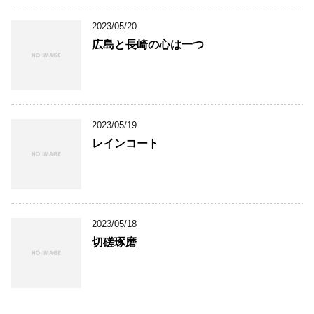
2023/05/20
広島と長崎の心は一つ
2023/05/19
レインコート
2023/05/18
切磋琢磨