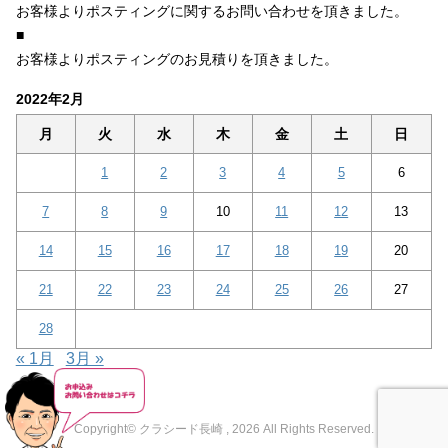
お客様よりポスティングに関するお問い合わせを頂きました。
■
お客様よりポスティングのお見積りを頂きました。
2022年2月
月
火
水
木
金
土
日
1
2
3
4
5
6
7
8
9
10
11
12
13
14
15
16
17
18
19
20
21
22
23
24
25
26
27
28
« 1月
3月 »
Copyright© クラシード長崎 , 2026 All Rights Reserved.