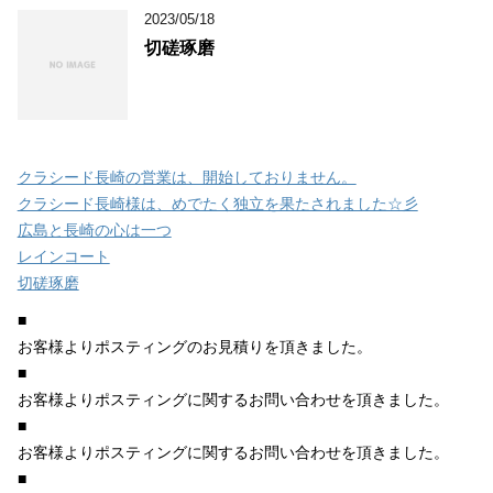
2023/05/18
切磋琢磨
クラシード長崎の営業は、開始しておりません。
クラシード長崎様は、めでたく独立を果たされました☆彡
広島と長崎の心は一つ
レインコート
切磋琢磨
■
お客様よりポスティングのお見積りを頂きました。
■
お客様よりポスティングに関するお問い合わせを頂きました。
■
お客様よりポスティングに関するお問い合わせを頂きました。
■