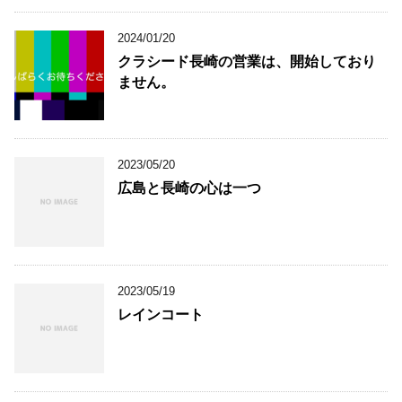
2024/01/20
クラシード長崎の営業は、開始しており
ません。
2023/05/20
広島と長崎の心は一つ
2023/05/19
レインコート