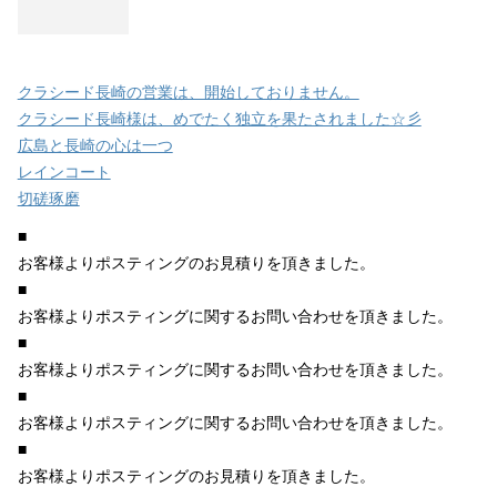
クラシード長崎の営業は、開始しておりません。
クラシード長崎様は、めでたく独立を果たされました☆彡
広島と長崎の心は一つ
レインコート
切磋琢磨
■
お客様よりポスティングのお見積りを頂きました。
■
お客様よりポスティングに関するお問い合わせを頂きました。
■
お客様よりポスティングに関するお問い合わせを頂きました。
■
お客様よりポスティングに関するお問い合わせを頂きました。
■
お客様よりポスティングのお見積りを頂きました。