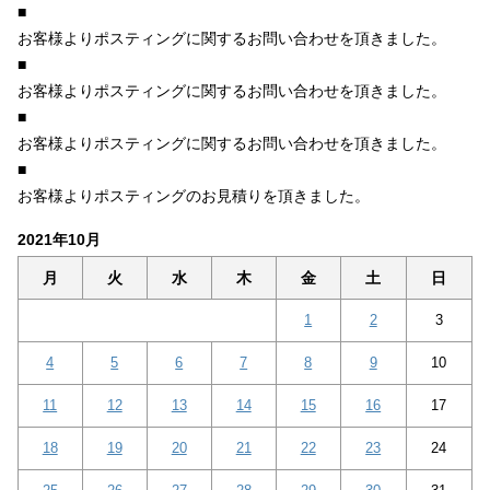
■
お客様よりポスティングに関するお問い合わせを頂きました。
■
お客様よりポスティングに関するお問い合わせを頂きました。
■
お客様よりポスティングに関するお問い合わせを頂きました。
■
お客様よりポスティングのお見積りを頂きました。
2021年10月
月
火
水
木
金
土
日
1
2
3
4
5
6
7
8
9
10
11
12
13
14
15
16
17
18
19
20
21
22
23
24