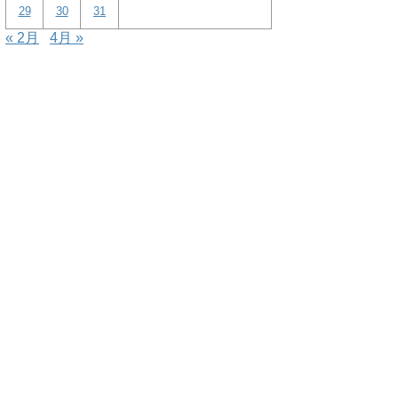
29
30
31
« 2月
4月 »