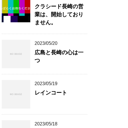
クラシード長崎の営
業は、開始しており
ません。
2023/05/20
広島と長崎の心は一
つ
2023/05/19
レインコート
2023/05/18