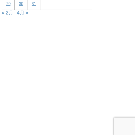
29
30
31
« 2月
4月 »