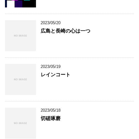
2023/05/20
広島と長崎の心は一つ
2023/05/19
レインコート
2023/05/18
切磋琢磨