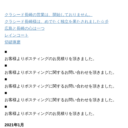
クラシード長崎の営業は、開始しておりません。
クラシード長崎様は、めでたく独立を果たされました☆彡
広島と長崎の心は一つ
レインコート
切磋琢磨
■
お客様よりポスティングのお見積りを頂きました。
■
お客様よりポスティングに関するお問い合わせを頂きました。
■
お客様よりポスティングに関するお問い合わせを頂きました。
■
お客様よりポスティングに関するお問い合わせを頂きました。
■
お客様よりポスティングのお見積りを頂きました。
2021年1月