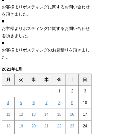
お客様よりポスティングに関するお問い合わせ
を頂きました。
■
お客様よりポスティングに関するお問い合わせ
を頂きました。
■
お客様よりポスティングのお見積りを頂きまし
た。
2021年1月
月
火
水
木
金
土
日
1
2
3
4
5
6
7
8
9
10
11
12
13
14
15
16
17
18
19
20
21
22
23
24