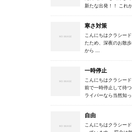
新たな出発！！ これ
寒さ対策
こんにちはクラシード長
たため、深夜のお散歩
から …
一時停止
こんにちはクラシード長
前で一時停止して待つ。
ライバーなら当然知っ
自由
こんにちはクラシード長