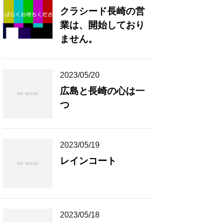
クラシード長崎の営
業は、開始しており
ません。
2023/05/20
広島と長崎の心は一
つ
2023/05/19
レインコート
2023/05/18