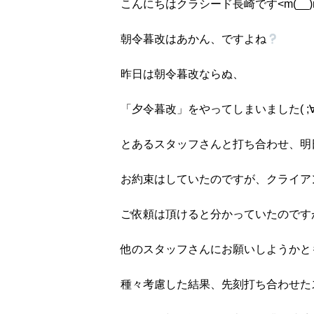
こんにちはクラシード長崎です<m(__)
朝令暮改はあかん、ですよね
昨日は朝令暮改ならぬ、
「夕令暮改」をやってしまいました( ;∀;
とあるスタッフさんと打ち合わせ、明
お約束はしていたのですが、クライア
ご依頼は頂けると分かっていたのです
他のスタッフさんにお願いしようかと
種々考慮した結果、先刻打ち合わせた