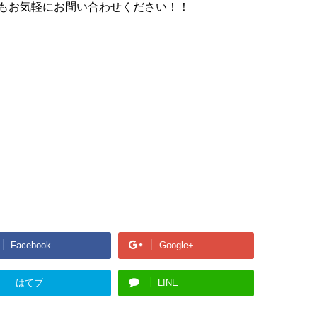
もお気軽にお問い合わせください！！
Facebook
Google+
はてブ
LINE