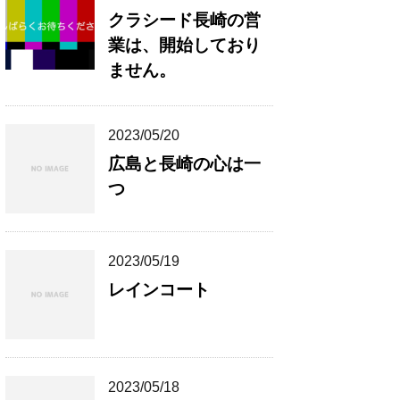
クラシード長崎の営
業は、開始しており
ません。
2023/05/20
広島と長崎の心は一
つ
2023/05/19
レインコート
2023/05/18