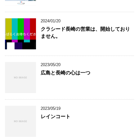
2024/01/20
クラシード長崎の営業は、開始しており
ません。
2023/05/20
広島と長崎の心は一つ
2023/05/19
レインコート