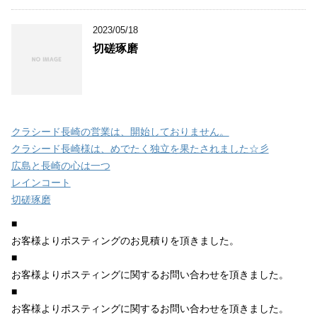
2023/05/18
切磋琢磨
クラシード長崎の営業は、開始しておりません。
クラシード長崎様は、めでたく独立を果たされました☆彡
広島と長崎の心は一つ
レインコート
切磋琢磨
■
お客様よりポスティングのお見積りを頂きました。
■
お客様よりポスティングに関するお問い合わせを頂きました。
■
お客様よりポスティングに関するお問い合わせを頂きました。