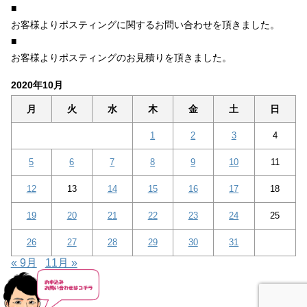
■
お客様よりポスティングに関するお問い合わせを頂きました。
■
お客様よりポスティングのお見積りを頂きました。
2020年10月
月
火
水
木
金
土
日
1
2
3
4
5
6
7
8
9
10
11
12
13
14
15
16
17
18
19
20
21
22
23
24
25
26
27
28
29
30
31
« 9月
11月 »