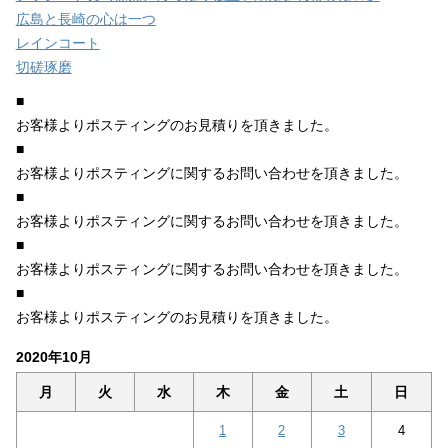
広島と長崎の心は一つ
レインコート
切磋琢磨
■
お客様よりポスティングのお見積りを頂きました。
■
お客様よりポスティングに関するお問い合わせを頂きました。
■
お客様よりポスティングに関するお問い合わせを頂きました。
■
お客様よりポスティングに関するお問い合わせを頂きました。
■
お客様よりポスティングのお見積りを頂きました。
2020年10月
月
火
水
木
金
土
日
1
2
3
4