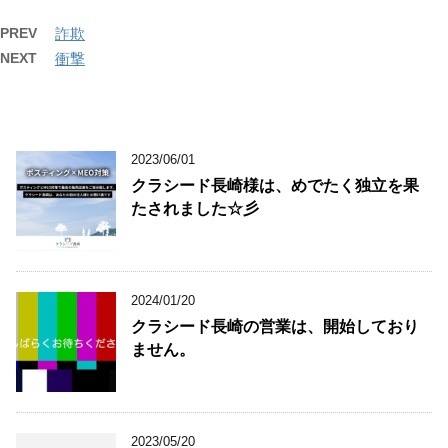
PREV
詐欺
NEXT
衝撃
2023/06/01
クラシード長崎様は、めでたく独立を果
たされました☆彡
2024/01/20
クラシード長崎の営業は、開始しており
ません。
2023/05/20