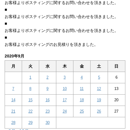
お客様よりポスティングに関するお問い合わせを頂きました。
■
お客様よりポスティングに関するお問い合わせを頂きました。
■
お客様よりポスティングに関するお問い合わせを頂きました。
■
お客様よりポスティングのお見積りを頂きました。
2020年9月
月
火
水
木
金
土
日
1
2
3
4
5
6
7
8
9
10
11
12
13
14
15
16
17
18
19
20
21
22
23
24
25
26
27
28
29
30