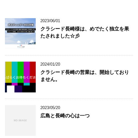
2023/06/01
クラシード長崎様は、めでたく独立を果
たされました☆彡
2024/01/20
クラシード長崎の営業は、開始しており
ません。
2023/05/20
広島と長崎の心は一つ