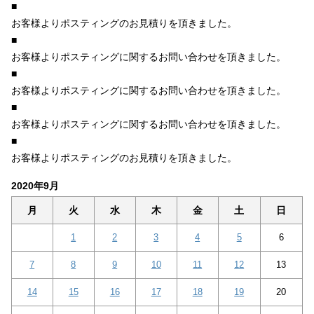
■
お客様よりポスティングのお見積りを頂きました。
■
お客様よりポスティングに関するお問い合わせを頂きました。
■
お客様よりポスティングに関するお問い合わせを頂きました。
■
お客様よりポスティングに関するお問い合わせを頂きました。
■
お客様よりポスティングのお見積りを頂きました。
2020年9月
月
火
水
木
金
土
日
1
2
3
4
5
6
7
8
9
10
11
12
13
14
15
16
17
18
19
20