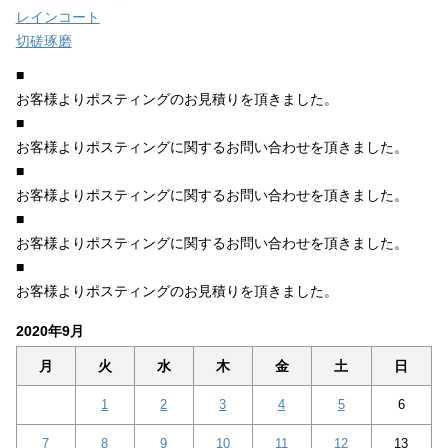
レインコート
切磋琢磨
■
お客様よりポスティングのお見積りを頂きました。
■
お客様よりポスティングに関するお問い合わせを頂きました。
■
お客様よりポスティングに関するお問い合わせを頂きました。
■
お客様よりポスティングに関するお問い合わせを頂きました。
■
お客様よりポスティングのお見積りを頂きました。
2020年9月
月
火
水
木
金
土
日
1
2
3
4
5
6
7
8
9
10
11
12
13