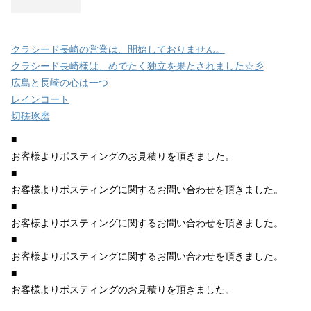
クラシード長崎の営業は、開始しておりません。
クラシード長崎様は、めでたく独立を果たされました☆彡
広島と長崎の心は一つ
レインコート
切磋琢磨
■
お客様よりポスティングのお見積りを頂きました。
■
お客様よりポスティングに関するお問い合わせを頂きました。
■
お客様よりポスティングに関するお問い合わせを頂きました。
■
お客様よりポスティングに関するお問い合わせを頂きました。
■
お客様よりポスティングのお見積りを頂きました。