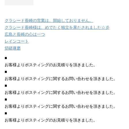
クラシード長崎の営業は、開始しておりません。
クラシード長崎様は、めでたく独立を果たされました☆彡
広島と長崎の心は一つ
レインコート
切磋琢磨
■
お客様よりポスティングのお見積りを頂きました。
■
お客様よりポスティングに関するお問い合わせを頂きました。
■
お客様よりポスティングに関するお問い合わせを頂きました。
■
お客様よりポスティングに関するお問い合わせを頂きました。
■
お客様よりポスティングのお見積りを頂きました。